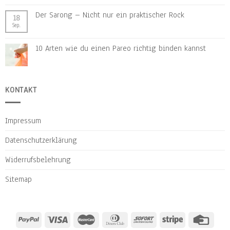
Der Sarong – Nicht nur ein praktischer Rock
18
Sep.
10 Arten wie du einen Pareo richtig binden kannst
KONTAKT
Impressum
Datenschutzerklärung
Widerrufsbelehrung
Sitemap