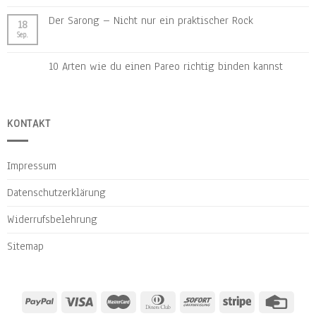
Der Sarong – Nicht nur ein praktischer Rock
18
Sep.
10 Arten wie du einen Pareo richtig binden kannst
KONTAKT
Impressum
Datenschutzerklärung
Widerrufsbelehrung
Sitemap