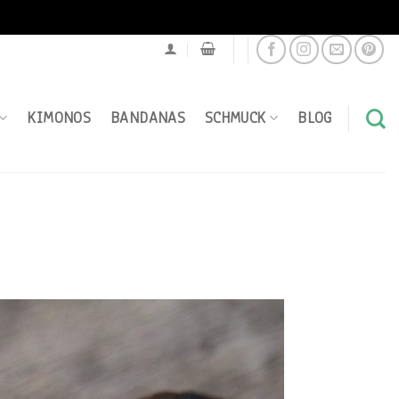
KIMONOS
BANDANAS
SCHMUCK
BLOG