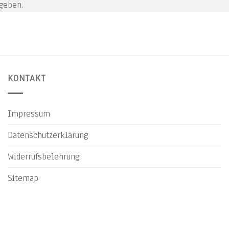
geben.
KONTAKT
Impressum
Datenschutzerklärung
Widerrufsbelehrung
Sitemap