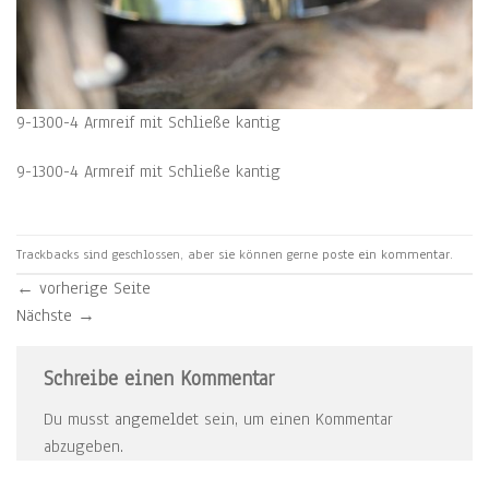
9-1300-4 Armreif mit Schließe kantig
9-1300-4 Armreif mit Schließe kantig
Trackbacks sind geschlossen, aber sie können gerne
poste ein kommentar
.
←
vorherige Seite
Nächste
→
Schreibe einen Kommentar
Du musst
angemeldet
sein, um einen Kommentar
abzugeben.