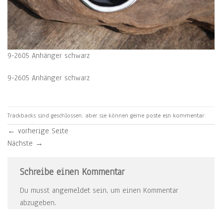
9-2605 Anhänger schwarz
9-2605 Anhänger schwarz
Trackbacks sind geschlossen, aber sie können gerne
poste ein kommentar
.
←
vorherige Seite
Nächste
→
Schreibe einen Kommentar
Du musst
angemeldet
sein, um einen Kommentar
abzugeben.