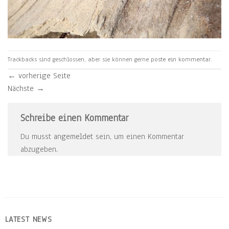
Trackbacks sind geschlossen, aber sie können gerne
poste ein kommentar
.
←
vorherige Seite
Nächste
→
Schreibe einen Kommentar
Du musst
angemeldet
sein, um einen Kommentar
abzugeben.
LATEST NEWS