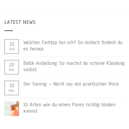
LATEST NEWS
Welcher Farbtyp bin ich? So einfach findest du
10
es heraus
Juli
Batik-Anleitung: So machst du schöne Kleidung
20
selbst
Sep.
Der Sarong – Nicht nur ein praktischer Rock
18
Sep.
10 Arten wie du einen Pareo richtig binden
kannst