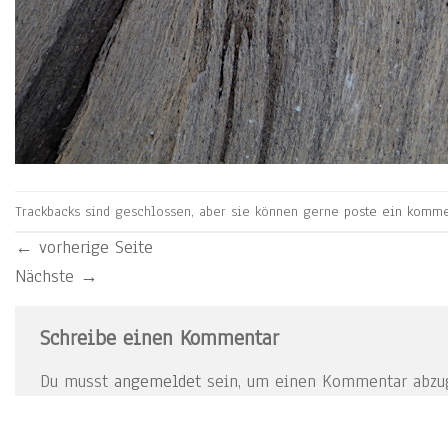
Trackbacks sind geschlossen, aber sie können gerne
poste ein komme
←
vorherige Seite
Nächste
→
Schreibe einen Kommentar
Du musst
angemeldet
sein, um einen Kommentar abzu