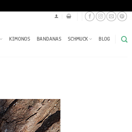
KIMONOS
BANDANAS
SCHMUCK
BLOG