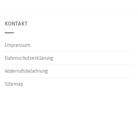
KONTAKT
Impressum
Datenschutzerklärung
Widerrufsbelehrung
Sitemap