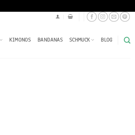
KIMONOS
BANDANAS
SCHMUCK
BLOG