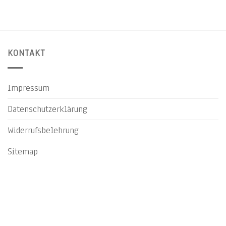
KONTAKT
Impressum
Datenschutzerklärung
Widerrufsbelehrung
Sitemap