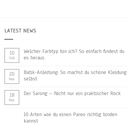
LATEST NEWS
Welcher Farbtyp bin ich? So einfach findest du
10
es heraus
Juli
Batik-Anleitung: So machst du schöne Kleidung
20
selbst
Sep.
Der Sarong – Nicht nur ein praktischer Rock
18
Sep.
10 Arten wie du einen Pareo richtig binden
kannst