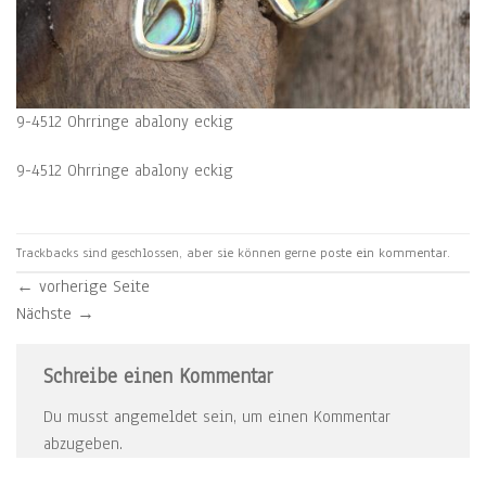
9-4512 Ohrringe abalony eckig
9-4512 Ohrringe abalony eckig
Trackbacks sind geschlossen, aber sie können gerne
poste ein kommentar
.
←
vorherige Seite
Nächste
→
Schreibe einen Kommentar
Du musst
angemeldet
sein, um einen Kommentar
abzugeben.