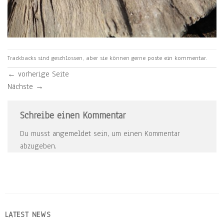
Trackbacks sind geschlossen, aber sie können gerne
poste ein kommentar
.
←
vorherige Seite
Nächste
→
Schreibe einen Kommentar
Du musst
angemeldet
sein, um einen Kommentar
abzugeben.
LATEST NEWS