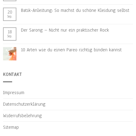
Batik-Anleitung: So machst du schöne Kleidung selbst
20
Sep.
Der Sarong – Nicht nur ein praktischer Rock
18
Sep.
10 Arten wie du einen Pareo richtig binden kannst
KONTAKT
Impressum
Datenschutzerklärung
Widerrufsbelehrung
Sitemap