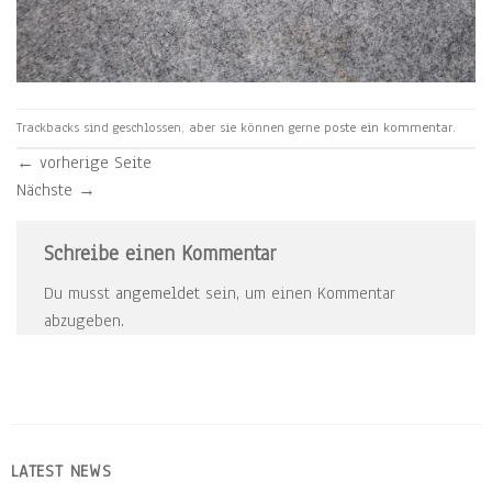
Trackbacks sind geschlossen, aber sie können gerne
poste ein kommentar
.
←
vorherige Seite
Nächste
→
Schreibe einen Kommentar
Du musst
angemeldet
sein, um einen Kommentar
abzugeben.
LATEST NEWS