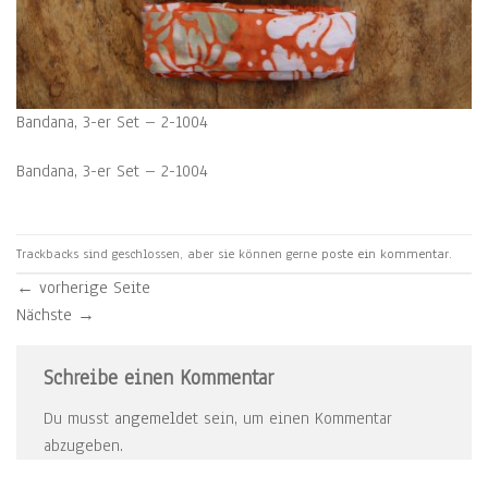
Bandana, 3-er Set – 2-1004
Bandana, 3-er Set – 2-1004
Trackbacks sind geschlossen, aber sie können gerne
poste ein kommentar
.
←
vorherige Seite
Nächste
→
Schreibe einen Kommentar
Du musst
angemeldet
sein, um einen Kommentar
abzugeben.