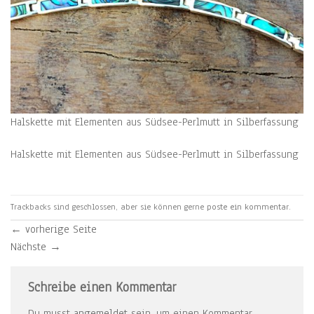
Halskette mit Elementen aus Südsee-Perlmutt in Silberfassung
Halskette mit Elementen aus Südsee-Perlmutt in Silberfassung
Trackbacks sind geschlossen, aber sie können gerne
poste ein kommentar
.
←
vorherige Seite
Nächste
→
Schreibe einen Kommentar
Du musst
angemeldet
sein, um einen Kommentar