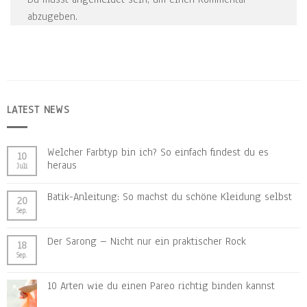
abzugeben.
LATEST NEWS
Welcher Farbtyp bin ich? So einfach findest du es
10
heraus
Juli
Batik-Anleitung: So machst du schöne Kleidung selbst
20
Sep.
Der Sarong – Nicht nur ein praktischer Rock
18
Sep.
10 Arten wie du einen Pareo richtig binden kannst