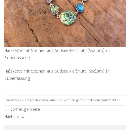
Halskette mit Steinen aus Südsee-Perlmutt (Abalony) in
Silberfassung
Halskette mit Steinen aus Südsee-Perlmutt (Abalony) in
Silberfassung
Trackbacks sind geschlossen, aber sie können gerne
poste ein kommentar
.
←
vorherige Seite
Nächste
→