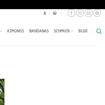
KIMONOS
BANDANAS
SCHMUCK
BLOG