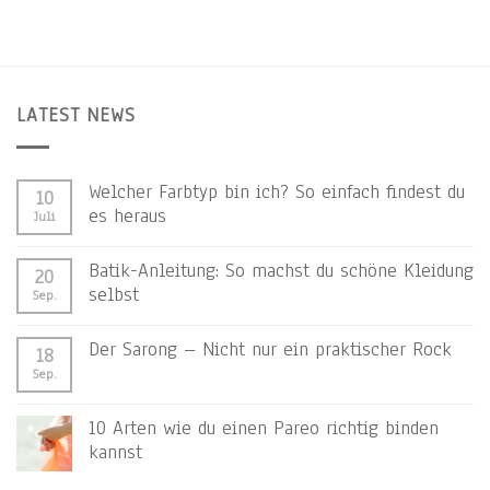
LATEST NEWS
Welcher Farbtyp bin ich? So einfach findest du
10
es heraus
Juli
Batik-Anleitung: So machst du schöne Kleidung
20
selbst
Sep.
Der Sarong – Nicht nur ein praktischer Rock
18
Sep.
10 Arten wie du einen Pareo richtig binden
kannst