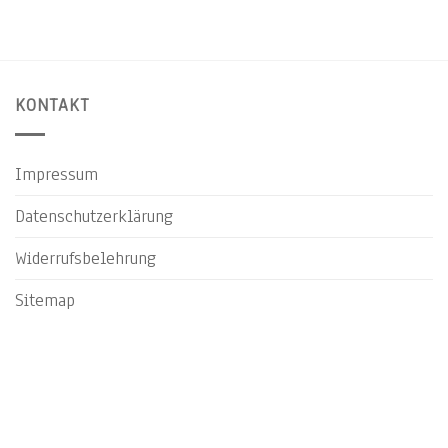
KONTAKT
Impressum
Datenschutzerklärung
Widerrufsbelehrung
Sitemap