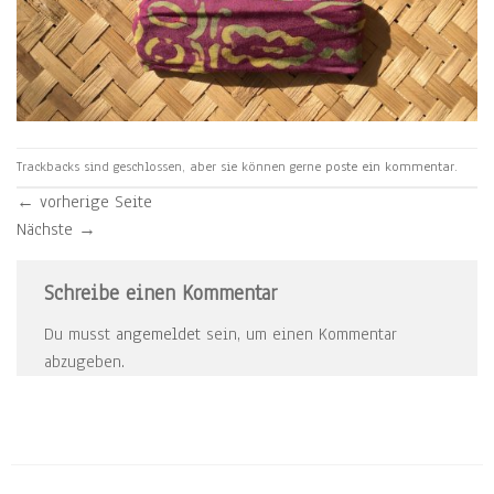
Trackbacks sind geschlossen, aber sie können gerne
poste ein kommentar
.
←
vorherige Seite
Nächste
→
Schreibe einen Kommentar
Du musst
angemeldet
sein, um einen Kommentar
abzugeben.