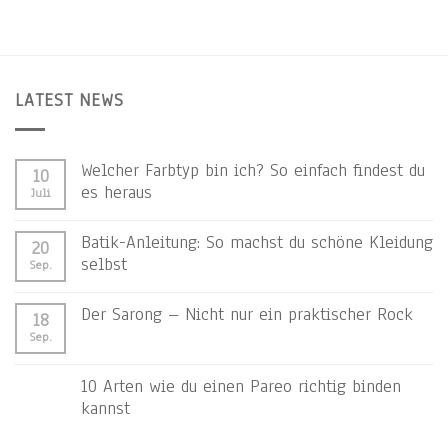
LATEST NEWS
Welcher Farbtyp bin ich? So einfach findest du
10
es heraus
Juli
Batik-Anleitung: So machst du schöne Kleidung
20
selbst
Sep.
Der Sarong – Nicht nur ein praktischer Rock
18
Sep.
10 Arten wie du einen Pareo richtig binden
kannst