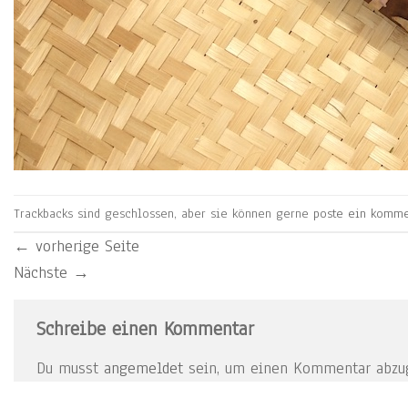
Trackbacks sind geschlossen, aber sie können gerne
poste ein komme
←
vorherige Seite
Nächste
→
Schreibe einen Kommentar
Du musst
angemeldet
sein, um einen Kommentar abzu