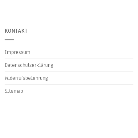
KONTAKT
Impressum
Datenschutzerklärung
Widerrufsbelehrung
Sitemap