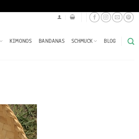
KIMONOS
BANDANAS
SCHMUCK
BLOG