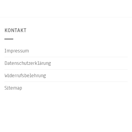
KONTAKT
Impressum
Datenschutzerklärung
Widerrufsbelehrung
Sitemap