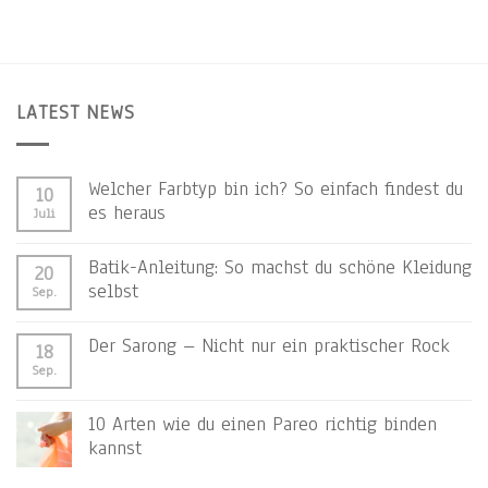
LATEST NEWS
Welcher Farbtyp bin ich? So einfach findest du
10
es heraus
Juli
Batik-Anleitung: So machst du schöne Kleidung
20
selbst
Sep.
Der Sarong – Nicht nur ein praktischer Rock
18
Sep.
10 Arten wie du einen Pareo richtig binden
kannst