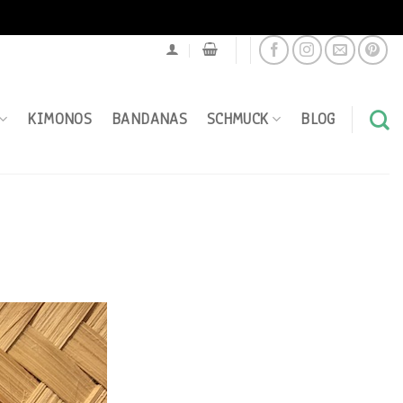
KIMONOS
BANDANAS
SCHMUCK
BLOG