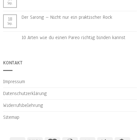
Sep.
Der Sarong – Nicht nur ein praktischer Rock
18
Sep.
10 Arten wie du einen Pareo richtig binden kannst
KONTAKT
Impressum
Datenschutzerklärung
Widerrufsbelehrung
Sitemap