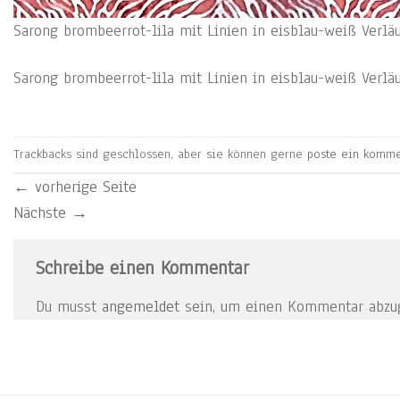
Sarong brombeerrot-lila mit Linien in eisblau-weiß Verlä
Sarong brombeerrot-lila mit Linien in eisblau-weiß Verlä
Trackbacks sind geschlossen, aber sie können gerne
poste ein komme
←
vorherige Seite
Nächste
→
Schreibe einen Kommentar
Du musst
angemeldet
sein, um einen Kommentar abzu