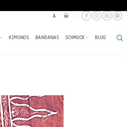
KIMONOS
BANDANAS
SCHMUCK
BLOG