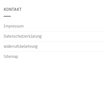
KONTAKT
Impressum
Datenschutzerklärung
Widerrufsbelehrung
Sitemap