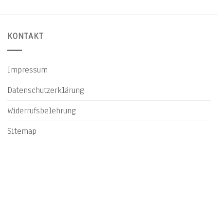
KONTAKT
Impressum
Datenschutzerklärung
Widerrufsbelehrung
Sitemap