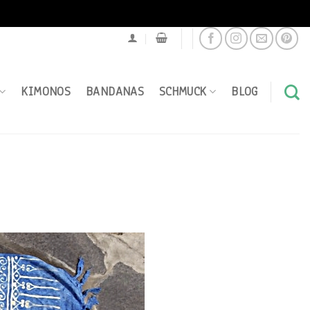
KIMONOS
BANDANAS
SCHMUCK
BLOG