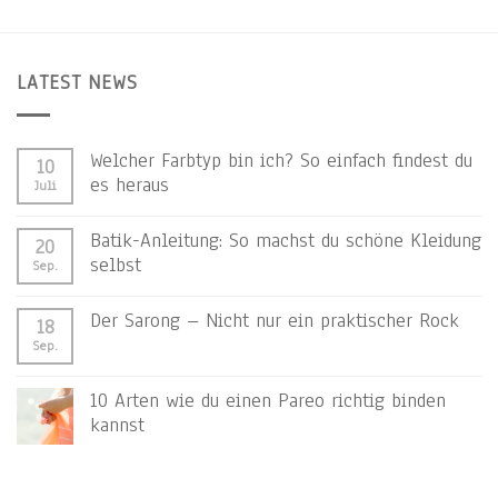
LATEST NEWS
Welcher Farbtyp bin ich? So einfach findest du
10
es heraus
Juli
Batik-Anleitung: So machst du schöne Kleidung
20
selbst
Sep.
Der Sarong – Nicht nur ein praktischer Rock
18
Sep.
10 Arten wie du einen Pareo richtig binden
kannst