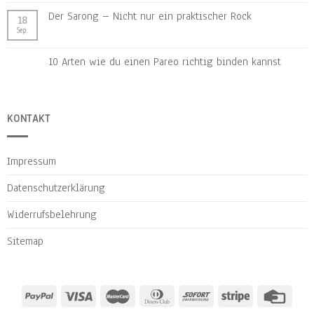
Der Sarong – Nicht nur ein praktischer Rock
18
Sep.
10 Arten wie du einen Pareo richtig binden kannst
KONTAKT
Impressum
Datenschutzerklärung
Widerrufsbelehrung
Sitemap