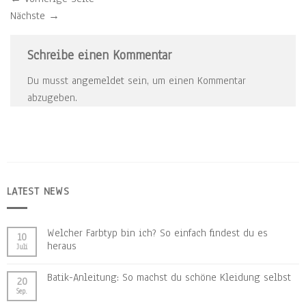
Nächste
→
Schreibe einen Kommentar
Du musst
angemeldet
sein, um einen Kommentar
abzugeben.
LATEST NEWS
Welcher Farbtyp bin ich? So einfach findest du es
10
heraus
Juli
Batik-Anleitung: So machst du schöne Kleidung selbst
20
Sep.