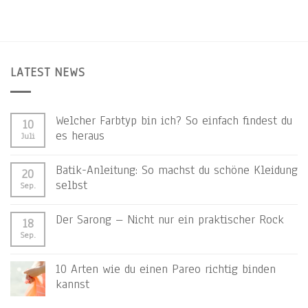
LATEST NEWS
Welcher Farbtyp bin ich? So einfach findest du
10
es heraus
Juli
Batik-Anleitung: So machst du schöne Kleidung
20
selbst
Sep.
Der Sarong – Nicht nur ein praktischer Rock
18
Sep.
10 Arten wie du einen Pareo richtig binden
kannst