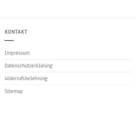
KONTAKT
Impressum
Datenschutzerklärung
Widerrufsbelehrung
Sitemap