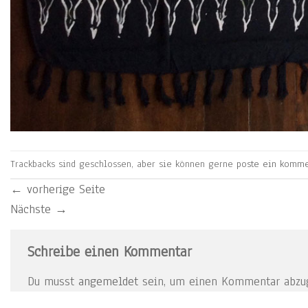
Trackbacks sind geschlossen, aber sie können gerne
poste ein komme
←
vorherige Seite
Nächste
→
Schreibe einen Kommentar
Du musst
angemeldet
sein, um einen Kommentar abzu