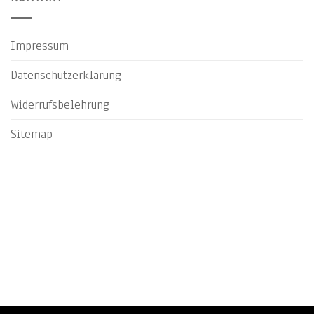
Impressum
Datenschutzerklärung
Widerrufsbelehrung
Sitemap