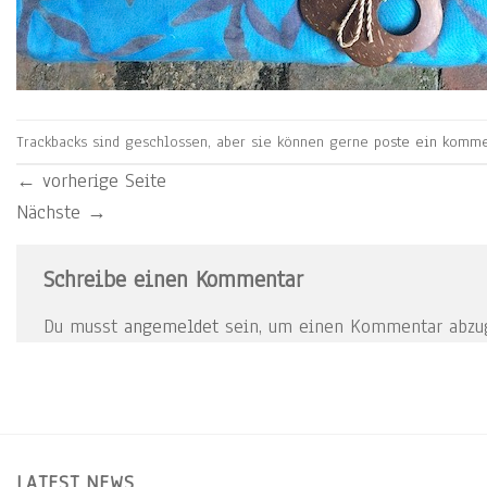
Trackbacks sind geschlossen, aber sie können gerne
poste ein komme
←
vorherige Seite
Nächste
→
Schreibe einen Kommentar
Du musst
angemeldet
sein, um einen Kommentar abzu
LATEST NEWS