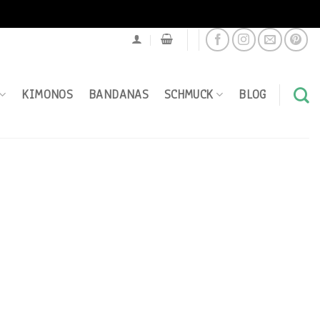
KIMONOS
BANDANAS
SCHMUCK
BLOG