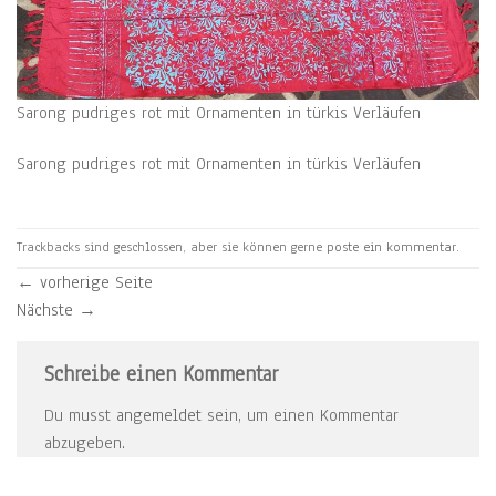
Sarong pudriges rot mit Ornamenten in türkis Verläufen
Sarong pudriges rot mit Ornamenten in türkis Verläufen
Trackbacks sind geschlossen, aber sie können gerne
poste ein kommentar
.
←
vorherige Seite
Nächste
→
Schreibe einen Kommentar
Du musst
angemeldet
sein, um einen Kommentar
abzugeben.