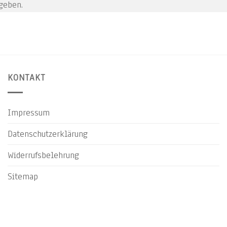
geben.
KONTAKT
Impressum
Datenschutzerklärung
Widerrufsbelehrung
Sitemap