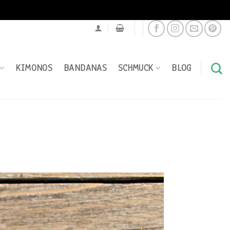
KIMONOS
BANDANAS
SCHMUCK
BLOG