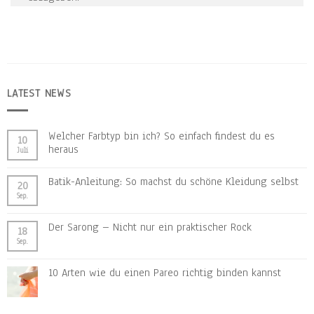
LATEST NEWS
Welcher Farbtyp bin ich? So einfach findest du es
10
heraus
Juli
Batik-Anleitung: So machst du schöne Kleidung selbst
20
Sep.
Der Sarong – Nicht nur ein praktischer Rock
18
Sep.
10 Arten wie du einen Pareo richtig binden kannst