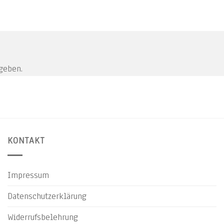
geben.
KONTAKT
Impressum
Datenschutzerklärung
Widerrufsbelehrung