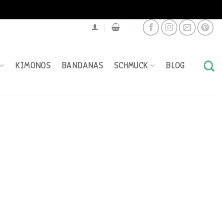
KIMONOS
BANDANAS
SCHMUCK
BLOG