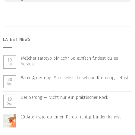
LATEST NEWS
Welcher Farbtyp bin ich? So einfach findest du es
10
heraus
Juli
Batik-Anleitung: So machst du schöne Kleidung selbst
20
Sep.
Der Sarong – Nicht nur ein praktischer Rock
18
Sep.
10 Arten wie du einen Pareo richtig binden kannst