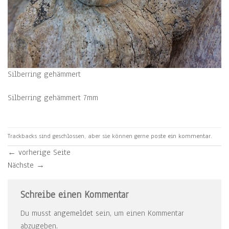
Silberring gehämmert
Silberring gehämmert 7mm
Trackbacks sind geschlossen, aber sie können gerne
poste ein kommentar
.
←
vorherige Seite
Nächste
→
Schreibe einen Kommentar
Du musst
angemeldet
sein, um einen Kommentar
abzugeben.