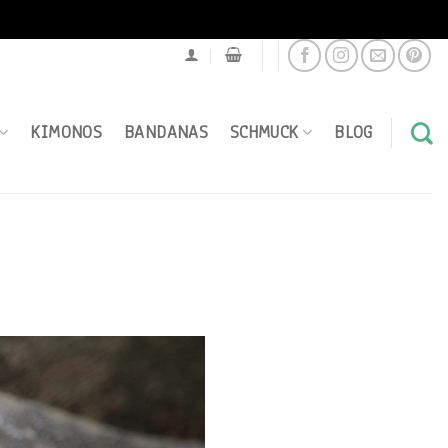
KIMONOS
BANDANAS
SCHMUCK
BLOG