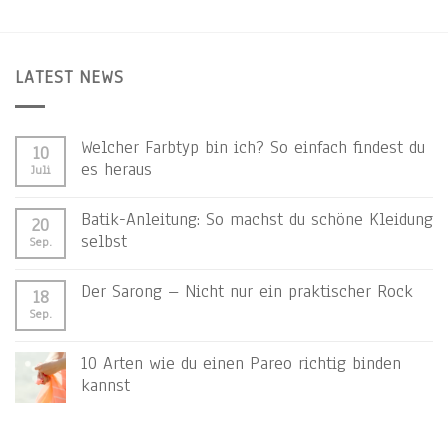
LATEST NEWS
Welcher Farbtyp bin ich? So einfach findest du
10
es heraus
Juli
Batik-Anleitung: So machst du schöne Kleidung
20
selbst
Sep.
Der Sarong – Nicht nur ein praktischer Rock
18
Sep.
10 Arten wie du einen Pareo richtig binden
kannst