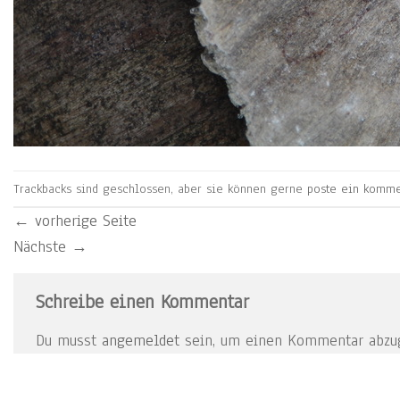
Trackbacks sind geschlossen, aber sie können gerne
poste ein komme
←
vorherige Seite
Nächste
→
Schreibe einen Kommentar
Du musst
angemeldet
sein, um einen Kommentar abzu