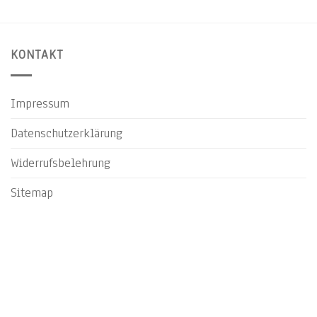
KONTAKT
Impressum
Datenschutzerklärung
Widerrufsbelehrung
Sitemap