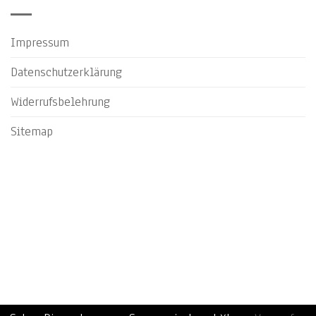
Impressum
Datenschutzerklärung
Widerrufsbelehrung
Sitemap