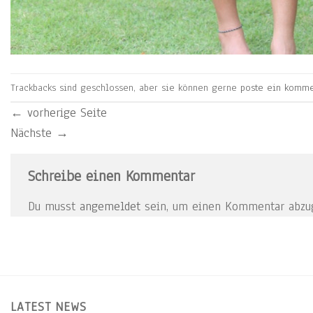
Trackbacks sind geschlossen, aber sie können gerne
poste ein komme
←
vorherige Seite
Nächste
→
Schreibe einen Kommentar
Du musst
angemeldet
sein, um einen Kommentar abzu
LATEST NEWS