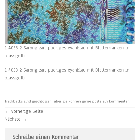
1-4053-2 Sarong zart-pudriges cyanblau mit Blätterrranken in
blassgelb
1-4053-2 Sarong zart-pudriges cyanblau mit Blätterrranken in
blassgelb
Trackbacks sind geschlossen, aber sie können gerne
poste ein kommentar
.
←
vorherige Seite
Nächste
→
Schreibe einen Kommentar