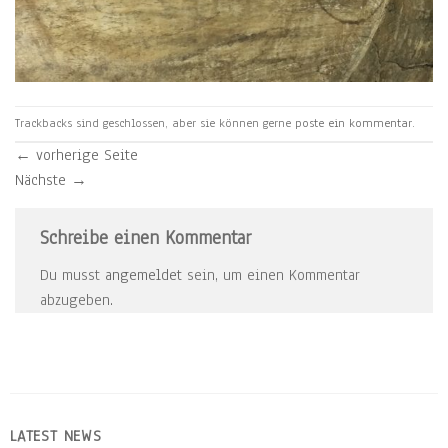
Trackbacks sind geschlossen, aber sie können gerne
poste ein kommentar
.
←
vorherige Seite
Nächste
→
Schreibe einen Kommentar
Du musst
angemeldet
sein, um einen Kommentar
abzugeben.
LATEST NEWS