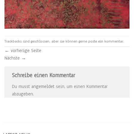
Trackbacks sind geschlossen, aber sie können gerne
poste ein kommentar
.
←
vorherige Seite
Nächste
→
Schreibe einen Kommentar
Du musst
angemeldet
sein, um einen Kommentar
abzugeben.