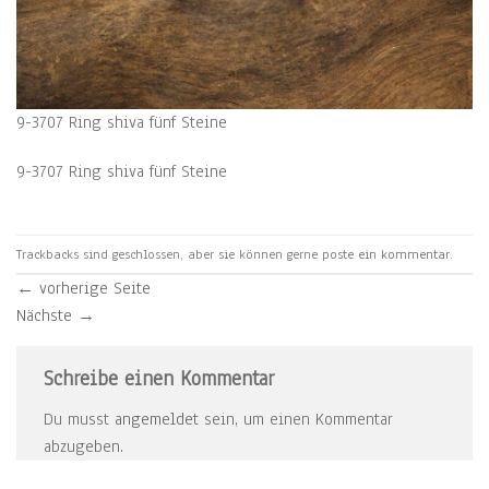
9-3707 Ring shiva fünf Steine
9-3707 Ring shiva fünf Steine
Trackbacks sind geschlossen, aber sie können gerne
poste ein kommentar
.
←
vorherige Seite
Nächste
→
Schreibe einen Kommentar
Du musst
angemeldet
sein, um einen Kommentar
abzugeben.