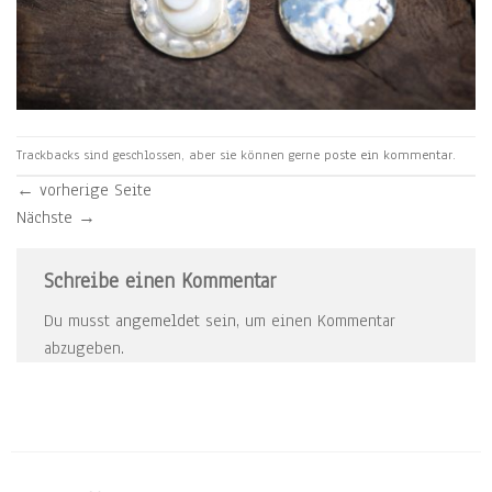
Trackbacks sind geschlossen, aber sie können gerne
poste ein kommentar
.
←
vorherige Seite
Nächste
→
Schreibe einen Kommentar
Du musst
angemeldet
sein, um einen Kommentar
abzugeben.