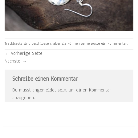
Trackbacks sind geschlossen, aber sie können gerne
poste ein kommentar
.
←
vorherige Seite
Nächste
→
Schreibe einen Kommentar
Du musst
angemeldet
sein, um einen Kommentar
abzugeben.