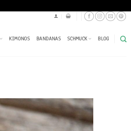
KIMONOS
BANDANAS
SCHMUCK
BLOG