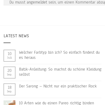
Du musst
angemeldet
sein, um einen Kommentar abzu
LATEST NEWS
Welcher Farbtyp bin ich? So einfach findest du
10
es heraus
Juli
Batik-Anleitung: So machst du schöne Kleidung
20
selbst
Sep.
Der Sarong – Nicht nur ein praktischer Rock
18
Sep.
10 Arten wie du einen Pareo richtig binden