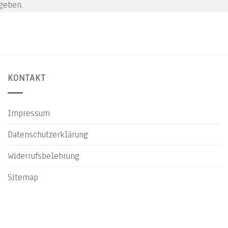
geben.
KONTAKT
Impressum
Datenschutzerklärung
Widerrufsbelehrung
Sitemap