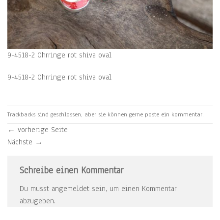
9-4518-2 Ohrringe rot shiva oval
9-4518-2 Ohrringe rot shiva oval
Trackbacks sind geschlossen, aber sie können gerne
poste ein kommentar
.
←
vorherige Seite
Nächste
→
Schreibe einen Kommentar
Du musst
angemeldet
sein, um einen Kommentar
abzugeben.