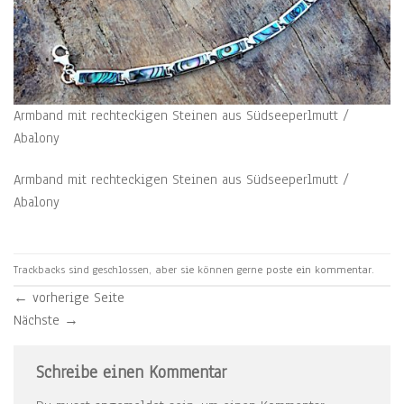
Armband mit rechteckigen Steinen aus Südseeperlmutt /
Abalony
Armband mit rechteckigen Steinen aus Südseeperlmutt /
Abalony
Trackbacks sind geschlossen, aber sie können gerne
poste ein kommentar
.
←
vorherige Seite
Nächste
→
Schreibe einen Kommentar