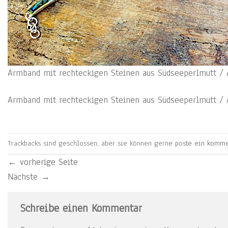
Armband mit rechteckigen Steinen aus Südseeperlmutt / 
Armband mit rechteckigen Steinen aus Südseeperlmutt / 
Trackbacks sind geschlossen, aber sie können gerne
poste ein komme
←
vorherige Seite
Nächste
→
Schreibe einen Kommentar