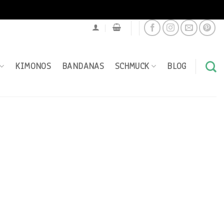
KIMONOS
BANDANAS
SCHMUCK
BLOG