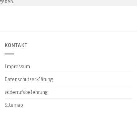
geben.
KONTAKT
Impressum
Datenschutzerklärung
Widerrufsbelehrung
Sitemap