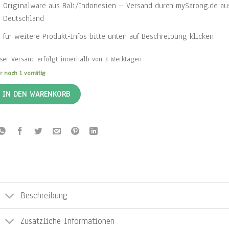
Originalware aus Bali/Indonesien – Versand durch mySarong.de au
Deutschland
für weitere Produkt-Infos bitte unten auf Beschreibung klicken
ser Versand erfolgt innerhalb von 3 Werktagen
r noch 1 vorrätig
IN DEN WARENKORB
Beschreibung
Zusätzliche Informationen