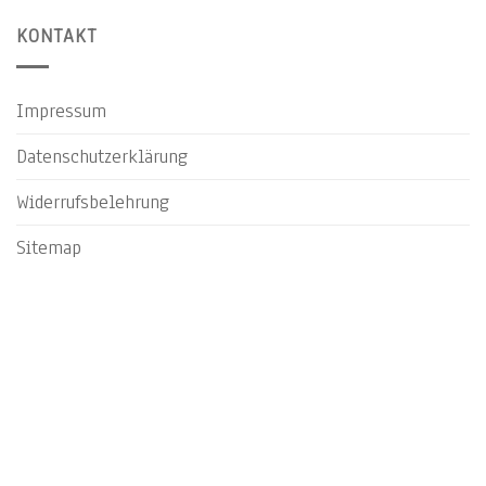
KONTAKT
Impressum
Datenschutzerklärung
Widerrufsbelehrung
Sitemap