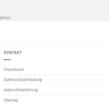
geben.
KONTAKT
Impressum
Datenschutzerklärung
Widerrufsbelehrung
Sitemap