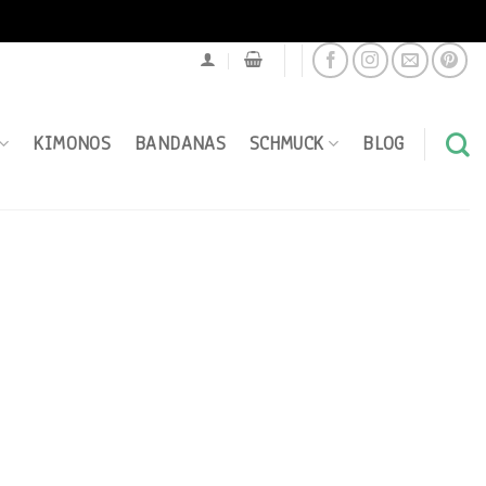
KIMONOS
BANDANAS
SCHMUCK
BLOG