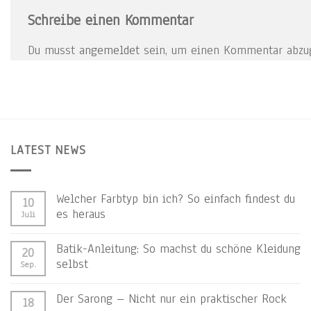
Schreibe einen Kommentar
Du musst
angemeldet
sein, um einen Kommentar abzu
LATEST NEWS
Welcher Farbtyp bin ich? So einfach findest du
10
es heraus
Juli
Batik-Anleitung: So machst du schöne Kleidung
20
selbst
Sep.
Der Sarong – Nicht nur ein praktischer Rock
18