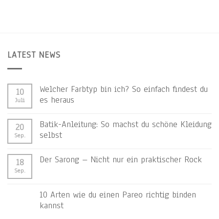
LATEST NEWS
Welcher Farbtyp bin ich? So einfach findest du
10
es heraus
Juli
Batik-Anleitung: So machst du schöne Kleidung
20
selbst
Sep.
Der Sarong – Nicht nur ein praktischer Rock
18
Sep.
10 Arten wie du einen Pareo richtig binden
kannst