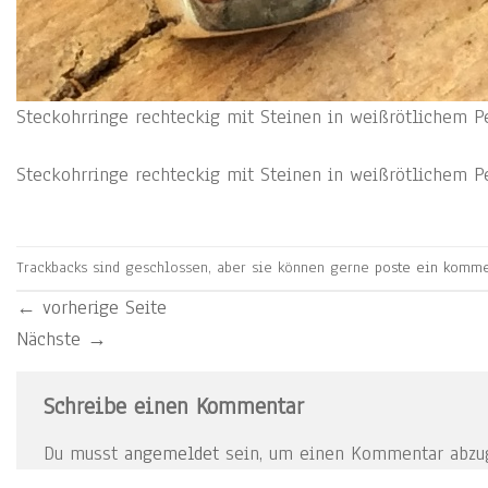
Steckohrringe rechteckig mit Steinen in weißrötlichem Pe
Steckohrringe rechteckig mit Steinen in weißrötlichem Pe
Trackbacks sind geschlossen, aber sie können gerne
poste ein komme
←
vorherige Seite
Nächste
→
Schreibe einen Kommentar
Du musst
angemeldet
sein, um einen Kommentar abzu