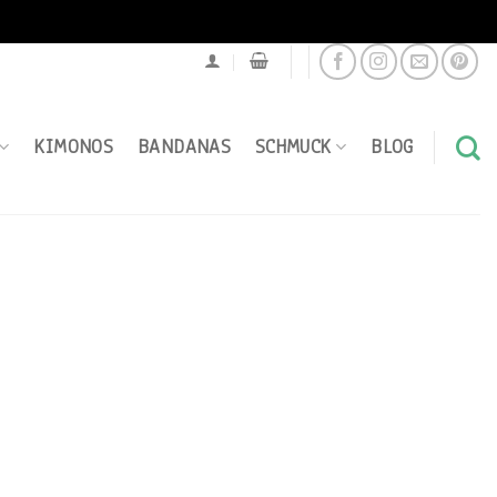
KIMONOS
BANDANAS
SCHMUCK
BLOG