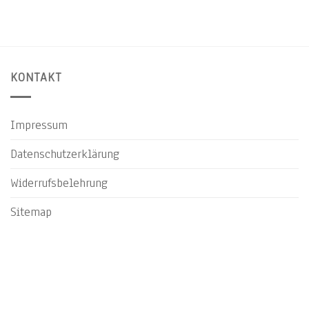
KONTAKT
Impressum
Datenschutzerklärung
Widerrufsbelehrung
Sitemap